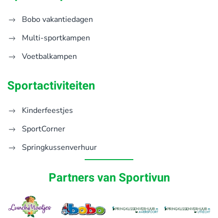
Bobo vakantiedagen
Multi-sportkampen
Voetbalkampen
Sportactiviteiten
Kinderfeestjes
SportCorner
Springkussenverhuur
Partners van Sportivun