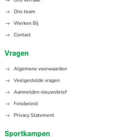
Ons team
Werken Bij
Contact
Vragen
Algemene voorwaarden
Veelgestelde vragen
Aanmelden nieuwsbrief
Fotobeleid
Privacy Statement
Sportkampen